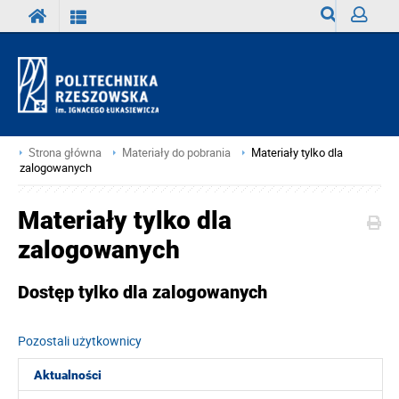
Wyszukiwark
Zaloguj
Strona główna
Materiały do pobrania
Materiały tylko dla
zalogowanych
Materiały tylko dla
zalogowanych
Dostęp tylko dla zalogowanych
Pozostali użytkownicy
Aktualności