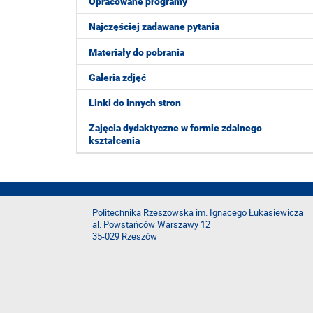
Opracowane programy
Najczęściej zadawane pytania
Materiały do pobrania
Galeria zdjęć
Linki do innych stron
Zajęcia dydaktyczne w formie zdalnego
kształcenia
Politechnika Rzeszowska im. Ignacego Łukasiewicza
al. Powstańców Warszawy 12
35-029 Rzeszów