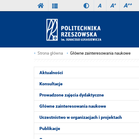
A
++
A
+
A
Strona główna
Główne zainteresowania naukowe
Aktualności
Konsultacje
Prowadzone zajęcia dydaktyczne
Główne zainteresowania naukowe
Uczestnictwo w organizacjach i projektach
Publikacje